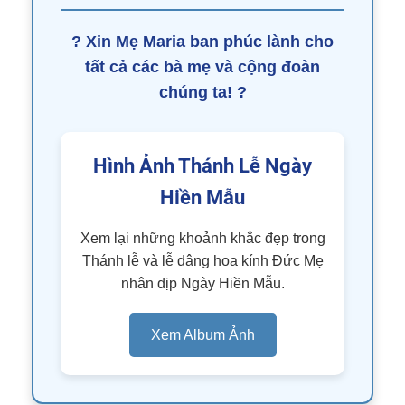
? Xin Mẹ Maria ban phúc lành cho
tất cả các bà mẹ và cộng đoàn
chúng ta! ?
Hình Ảnh Thánh Lễ Ngày
Hiền Mẫu
Xem lại những khoảnh khắc đẹp trong
Thánh lễ và lễ dâng hoa kính Đức Mẹ
nhân dịp Ngày Hiền Mẫu.
Xem Album Ảnh