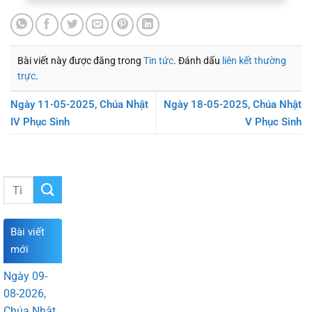
Bài viết này được đăng trong
Tin tức
. Đánh dấu
liên kết thường
trực
.
Ngày 11-05-2025, Chúa Nhật
Ngày 18-05-2025, Chúa Nhật
IV Phục Sinh
V Phục Sinh
Bài viết
mới
Ngày 09-
08-2026,
Chúa Nhật