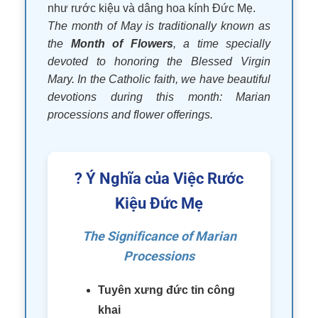
như rước kiệu và dâng hoa kính Đức Mẹ.
The month of May is traditionally known as
the
Month of Flowers
, a time specially
devoted to honoring the Blessed Virgin
Mary. In the Catholic faith, we have beautiful
devotions during this month: Marian
processions and flower offerings.
? Ý Nghĩa của Việc Rước
Kiệu Đức Mẹ
The Significance of Marian
Processions
Tuyên xưng đức tin công
khai