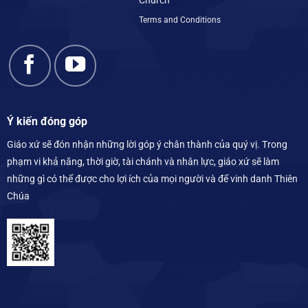
Terms and Conditions
Ý kiến đóng góp
Giáo xứ sẽ đón nhận những lời góp ý chân thành của quý vị. Trong
phạm vi khả năng, thời giờ, tài chánh và nhân lực, giáo xứ sẽ làm
những gì có thể được cho lợi ích của mọi người và để vinh danh Thiên
Chúa