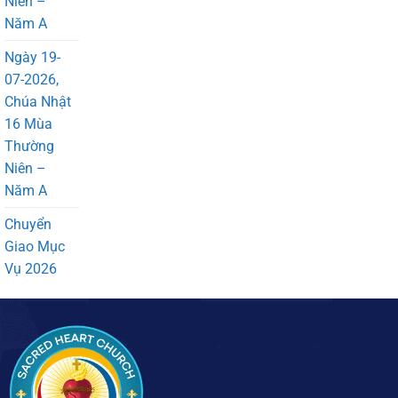
Niên –
Năm A
Ngày 19-
07-2026,
Chúa Nhật
16 Mùa
Thường
Niên –
Năm A
Chuyển
Giao Mục
Vụ 2026