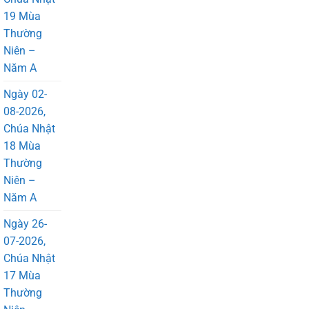
19 Mùa
Thường
Niên –
Năm A
Ngày 02-
08-2026,
Chúa Nhật
18 Mùa
Thường
Niên –
Năm A
Ngày 26-
07-2026,
Chúa Nhật
17 Mùa
Thường