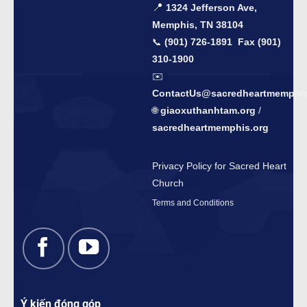
📍
1324 Jefferson Ave,
Memphis, TN 38104
📞
(901) 726-1891 Fax (901)
310-1900
✉️
ContactUs@sacredheartmemphis
🌐
giaoxuthanhtam.org
/
sacredheartmemphis.org
Privacy Policy for Sacred Heart
Church
Terms and Conditions
Ý kiến đóng góp