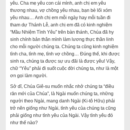
yêu. Cha mẹ yêu con cái mình, anh chị em yêu
thương nhau, vợ chồng yêu nhau, bạn bè lối xóm
yêu nhau… Anh chị em mỗi ngày hay mỗi tuần đi
tham dự Thánh Lễ, anh chị em đã có kinh nghiệm
“Mầu Nhiệm Tình Yêu” trên bàn thánh, Chúa đã hy
sinh chính bản thân mình làm lương thực thần linh
cho mỗi người chúng ta. Chúng ta cũng kinh nghiệm
tình cha, tình mẹ, tình vợ chồng… Đúng thế, khi được
sinh ra, chúng ta được sự ưu đãi là được yêu! Vậy,
chữ “Yêu” phải đi suốt cuộc đời chúng ta, như là một
ơn gọi làm người.
Sở dĩ, Chúa Giê-su muốn nhắc nhở chúng ta “điều
răn mới của Chúa”, là Ngài muốn chúng ta, những
người theo Ngài, mang danh Ngài (Ki-tô Hữu) phải
trở nên giống như Ngài, tình yêu của chúng ta cũng
phải giống như tình yêu của Ngài. Vậy tình yêu đó
như thế nào?