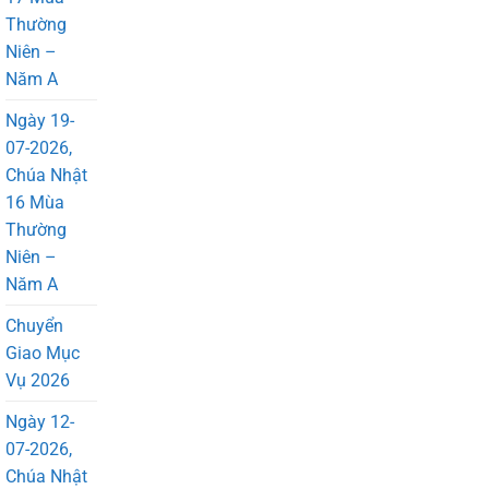
Thường
Niên –
Năm A
Ngày 19-
07-2026,
Chúa Nhật
16 Mùa
Thường
Niên –
Năm A
Chuyển
Giao Mục
Vụ 2026
Ngày 12-
07-2026,
Chúa Nhật