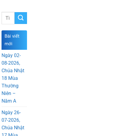
Bài viết
mới
Ngày 02-
08-2026,
Chúa Nhật
18 Mùa
Thường
Niên –
Năm A
Ngày 26-
07-2026,
Chúa Nhật
17 Mùa