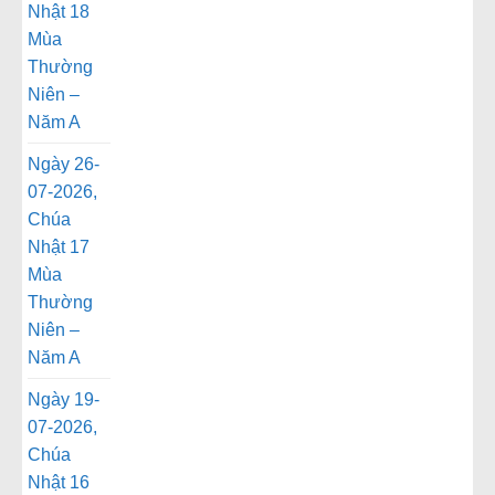
Nhật 18
Mùa
Thường
Niên –
Năm A
Ngày 26-
07-2026,
Chúa
Nhật 17
Mùa
Thường
Niên –
Năm A
Ngày 19-
07-2026,
Chúa
Nhật 16