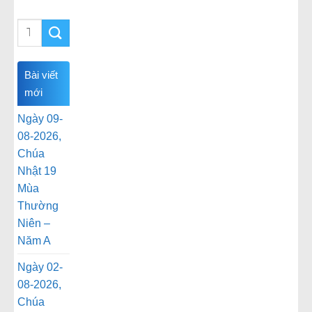
Bài viết
mới
Ngày 09-
08-2026,
Chúa
Nhật 19
Mùa
Thường
Niên –
Năm A
Ngày 02-
08-2026,
Chúa