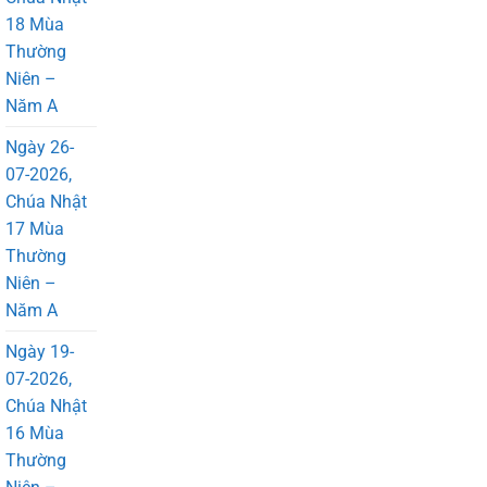
18 Mùa
Thường
Niên –
Năm A
Ngày 26-
07-2026,
Chúa Nhật
17 Mùa
Thường
Niên –
Năm A
Ngày 19-
07-2026,
Chúa Nhật
16 Mùa
Thường