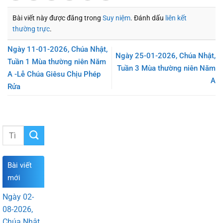
Bài viết này được đăng trong
Suy niệm
. Đánh dấu
liên kết
thường trực
.
Ngày 11-01-2026, Chúa Nhật,
Ngày 25-01-2026, Chúa Nhật,
Tuần 1 Mùa thường niên Năm
Tuần 3 Mùa thường niên Năm
A -Lễ Chúa Giêsu Chịu Phép
A
Rửa
Bài viết
mới
Ngày 02-
08-2026,
Chúa Nhật