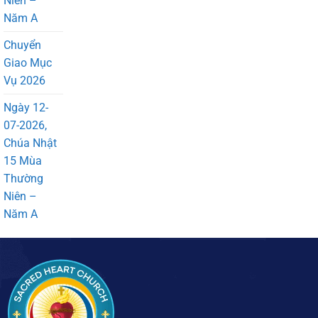
Niên –
Năm A
Chuyển
Giao Mục
Vụ 2026
Ngày 12-
07-2026,
Chúa Nhật
15 Mùa
Thường
Niên –
Năm A