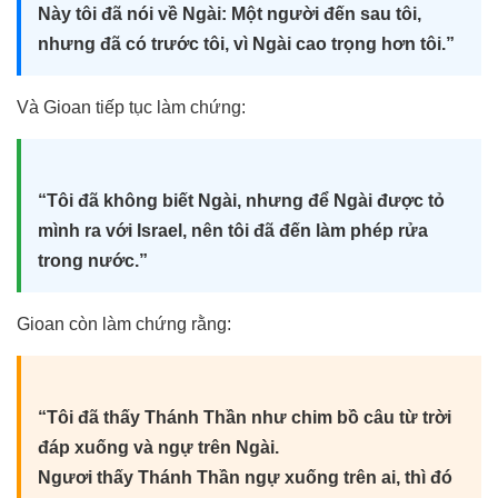
Này tôi đã nói về Ngài: Một người đến sau tôi,
nhưng đã có trước tôi, vì Ngài cao trọng hơn tôi.”
Và Gioan tiếp tục làm chứng:
“Tôi đã không biết Ngài, nhưng để Ngài được tỏ
mình ra với Israel, nên tôi đã đến làm phép rửa
trong nước.”
Gioan còn làm chứng rằng:
“Tôi đã thấy Thánh Thần như chim bồ câu từ trời
đáp xuống và ngự trên Ngài.
Ngươi thấy Thánh Thần ngự xuống trên ai, thì đó