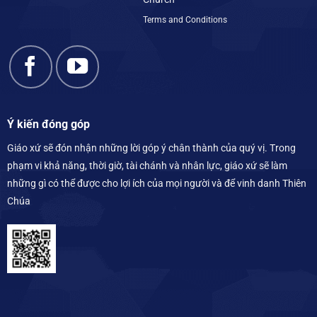
Terms and Conditions
Ý kiến đóng góp
Giáo xứ sẽ đón nhận những lời góp ý chân thành của quý vị. Trong
phạm vi khả năng, thời giờ, tài chánh và nhân lực, giáo xứ sẽ làm
những gì có thể được cho lợi ích của mọi người và để vinh danh Thiên
Chúa